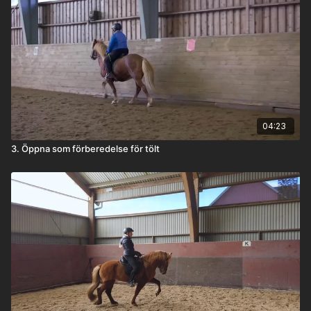
04:23
3. Öppna som förberedelse för tölt