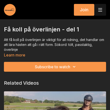
Join
Få koll på överlinjen - del 1
Att få koll på överlinjen är viktigt för all ridning, det handlar om
att lära hästen att gå i rätt form. Sökord: tölt, passtaktig,
överlinje
Learn more
Subscribe to watch
Related Videos