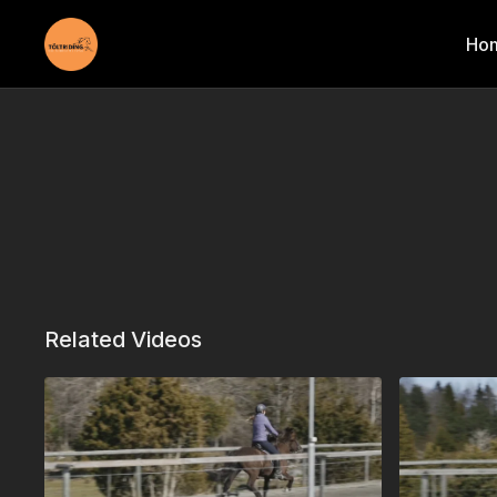
Ho
Related Videos