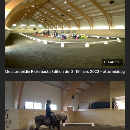
03:48:27
Meistardeildin Rickebasta Edition del 3, 19 mars 2022 - eftermiddag