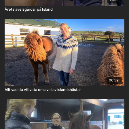
Årets avelsgårdar på Island
00:59
Allt vad du vill veta om avel av islandshästar