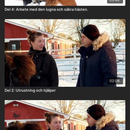
Del 4: Arbete med den lugna och säkra hästen.
02:09
Del 2: Utrustning och hjälper