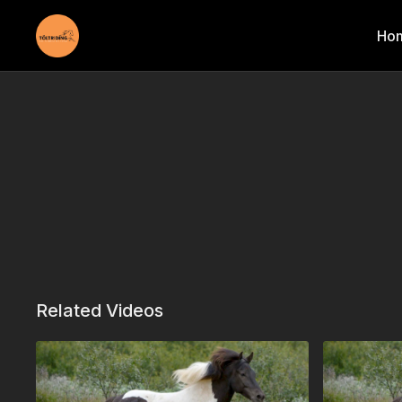
Ho
Related Videos