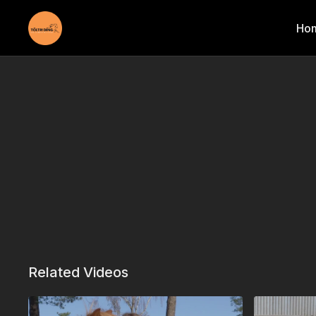
Ho
Related Videos