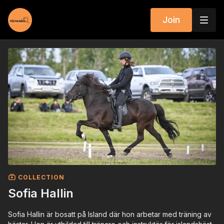
Join
COLLECTION
Sofia Hallin
Sofia Hallin är bosatt på Island där hon arbetar med träning av