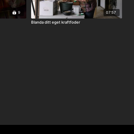
9
07:57
Blanda ditt eget kraftfoder