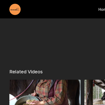
Ho
Related Videos